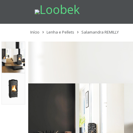
Início
Lenha e Pellets
Salamandra REMILLY