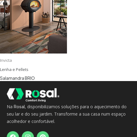
Invicta
Lenha e Pellets
Salamandra BRIO
Na
Rosal
, disponibilizamos soluções para o aquecimento do
seu lar e do seu jardim. Transforme a sua casa num espaço
acolhedor e confortável.