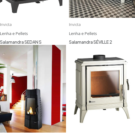
Invicta
Invicta
Lenha e Pellets
Lenha e Pellets
Salamandra SEDAN S
Salamandra SÉVILLE 2