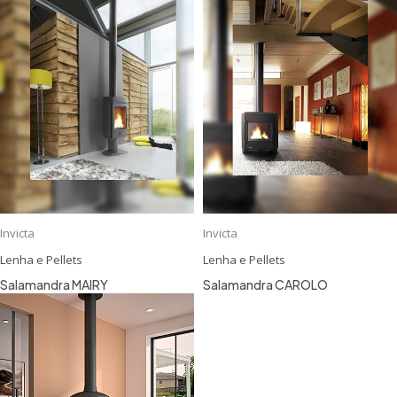
Invicta
Invicta
Lenha e Pellets
Lenha e Pellets
Salamandra MAIRY
Salamandra CAROLO