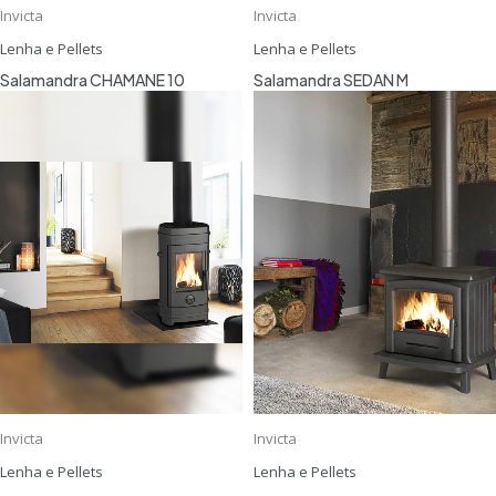
Invicta
Invicta
Lenha e Pellets
Lenha e Pellets
Salamandra CHAMANE 10
Salamandra SEDAN M
Invicta
Invicta
Lenha e Pellets
Lenha e Pellets