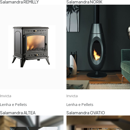
Salamandra REMILLY
Salamandra NORIK
Invicta
Invicta
Lenha e Pellets
Lenha e Pellets
Salamandra ALTEA
Salamandra OVATIO