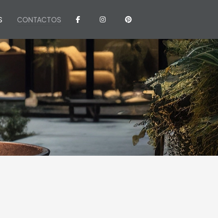
S
CONTACTOS