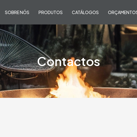
SOBRE NÓS
PRODUTOS
CATÁLOGOS
ORÇAMENTO
Contactos