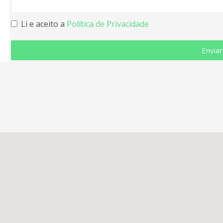
Li e aceito a
Política de Privacidade
Enviar