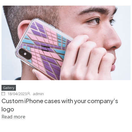
Gallery
18/04/2023
admin
Custom iPhone cases with your company’s
logo
Read more