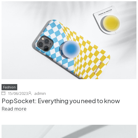
Fashion
15/06/2023
admin
PopSocket: Everything you need to know
Read more