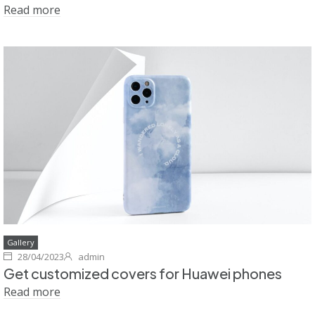
Read more
Gallery
28/04/2023
admin
Get customized covers for Huawei phones
Read more