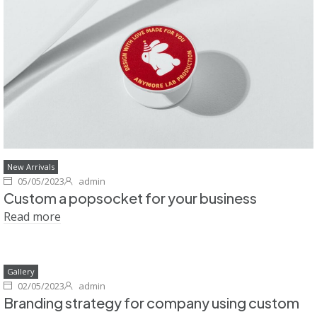
New Arrivals
05/05/2023
admin
Custom a popsocket for your business
Read more
Gallery
02/05/2023
admin
Branding strategy for company using custom