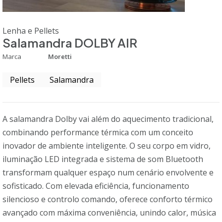
Lenha e Pellets
Salamandra DOLBY AIR
Marca
Moretti
Pellets
Salamandra
A salamandra Dolby vai além do aquecimento tradicional,
combinando performance térmica com um conceito
inovador de ambiente inteligente. O seu corpo em vidro,
iluminação LED integrada e sistema de som Bluetooth
transformam qualquer espaço num cenário envolvente e
sofisticado. Com elevada eficiência, funcionamento
silencioso e controlo comando, oferece conforto térmico
avançado com máxima conveniência, unindo calor, música