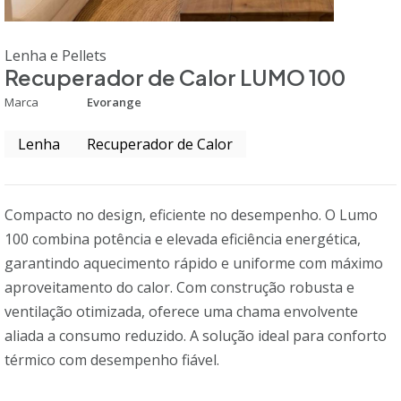
Lenha e Pellets
Recuperador de Calor LUMO 100
Marca
Evorange
Lenha
Recuperador de Calor
Compacto no design, eficiente no desempenho. O Lumo
100 combina potência e elevada eficiência energética,
garantindo aquecimento rápido e uniforme com máximo
aproveitamento do calor. Com construção robusta e
ventilação otimizada, oferece uma chama envolvente
aliada a consumo reduzido. A solução ideal para conforto
térmico com desempenho fiável.