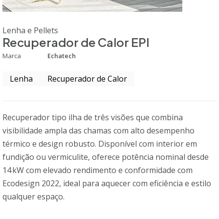
Lenha e Pellets
Recuperador de Calor EPI
Marca
Echatech
Lenha
Recuperador de Calor
Recuperador tipo ilha de três visões que combina
visibilidade ampla das chamas com alto desempenho
térmico e design robusto. Disponível com interior em
fundição ou vermiculite, oferece potência nominal desde
14 kW com elevado rendimento e conformidade com
Ecodesign 2022, ideal para aquecer com eficiência e estilo
qualquer espaço.