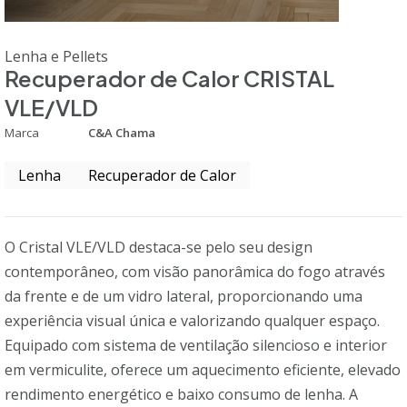
Lenha e Pellets
Recuperador de Calor CRISTAL
VLE/VLD
Marca
C&A Chama
Lenha
Recuperador de Calor
O Cristal VLE/VLD destaca-se pelo seu design
contemporâneo, com visão panorâmica do fogo através
da frente e de um vidro lateral, proporcionando uma
experiência visual única e valorizando qualquer espaço.
Equipado com sistema de ventilação silencioso e interior
em vermiculite, oferece um aquecimento eficiente, elevado
rendimento energético e baixo consumo de lenha. A