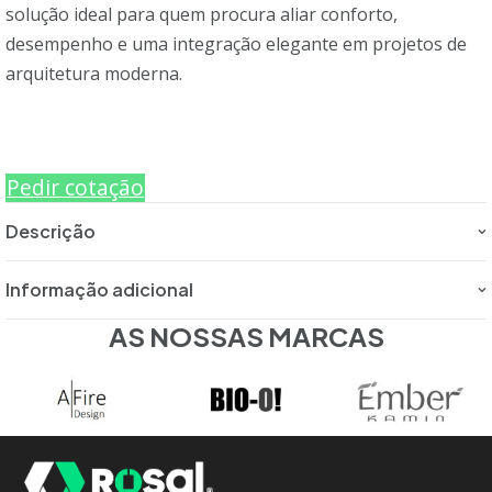
solução ideal para quem procura aliar conforto,
desempenho e uma integração elegante em projetos de
arquitetura moderna.
Pedir cotação
Descrição
Informação adicional
AS NOSSAS MARCAS