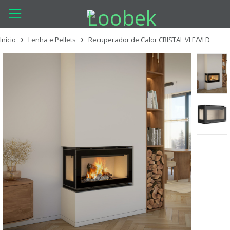
Início
Lenha e Pellets
Recuperador de Calor CRISTAL VLE/VLD