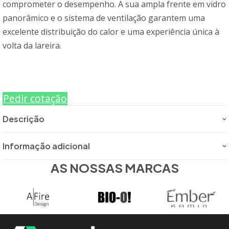
comprometer o desempenho. A sua ampla frente em vidro
panorâmico e o sistema de ventilação garantem uma
excelente distribuição do calor e uma experiência única à
volta da lareira.
Pedir cotação
Descrição
Informação adicional
AS NOSSAS MARCAS