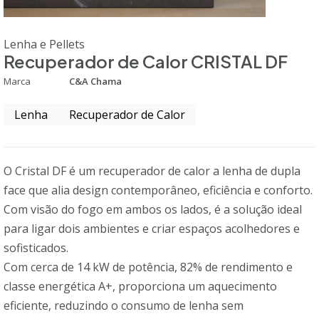
Lenha e Pellets
Recuperador de Calor CRISTAL DF
Marca
C&A Chama
Lenha
Recuperador de Calor
O Cristal DF é um recuperador de calor a lenha de dupla
face que alia design contemporâneo, eficiência e conforto.
Com visão do fogo em ambos os lados, é a solução ideal
para ligar dois ambientes e criar espaços acolhedores e
sofisticados.
Com cerca de 14 kW de potência, 82% de rendimento e
classe energética A+, proporciona um aquecimento
eficiente, reduzindo o consumo de lenha sem