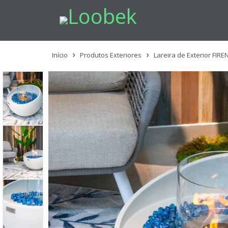
Início
Produtos Exteriores
Lareira de Exterior FIRE