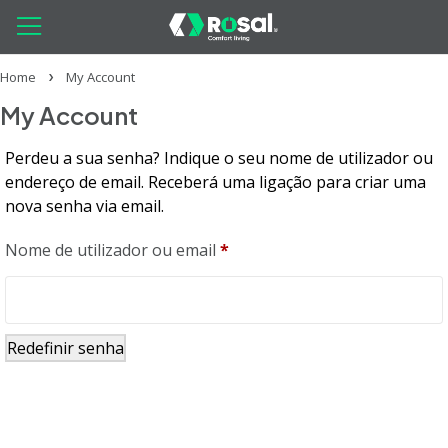
Home
My Account
My Account
Perdeu a sua senha? Indique o seu nome de utilizador ou
endereço de email. Receberá uma ligação para criar uma
nova senha via email.
Nome de utilizador ou email
*
Redefinir senha