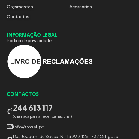
Orçamentos
Acessórios
Contactos
INFORMAÇÃO LEGAL
Poítica de privacidade
CONTACTOS
244 613 117
(chamada para a rede fixa nacional)
info@rosal.pt
Rua Joaquim de Sousa, N.º1329 2425-737 Ortigosa -