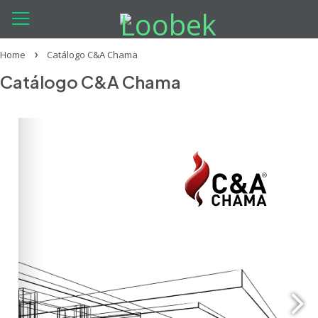
Home
Catálogo C&A Chama
Catálogo C&A Chama