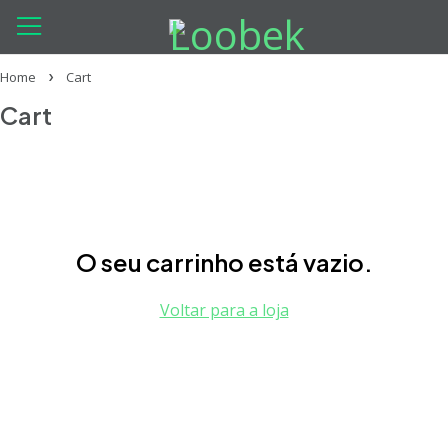
Home
Cart
Cart
O seu carrinho está vazio.
Voltar para a loja